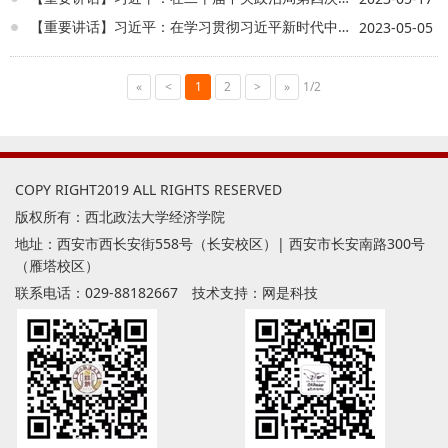
【重要讲话】习近平：在学习贯彻习近平新时代中国特色社会主义思想主题教育工作会议上的讲话
2023-05-05
«
<
1
2
>
»
1/2
COPY RIGHT2019 ALL RIGHTS RESERVED
版权所有：西北政法大学经济学院
地址：西安市西长安街558号（长安校区）| 西安市长安南路300号
（雁塔校区）
联系电话：029-88182667 技术支持：
网是科技