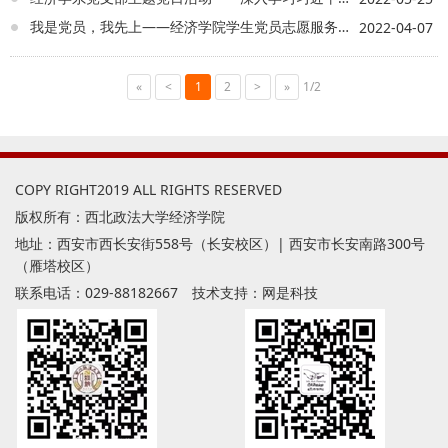
我是党员，我先上——经济学院学生党员志愿服务队在行动
2022-04-07
«
<
1
2
>
»
1/2
COPY RIGHT2019 ALL RIGHTS RESERVED
版权所有：西北政法大学经济学院
地址：西安市西长安街558号（长安校区）| 西安市长安南路300号
（雁塔校区）
联系电话：029-88182667 技术支持：
网是科技