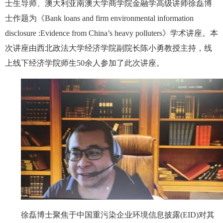
士生导师、澳大利亚南澳大学商学院金融学高级讲师徐磊博
士作题为《Bank loans and firm environmental information
disclosure :Evidence from China’s heavy polluters》学术讲座。本
次讲座由西北政法大学经济学院副院长陈小勇教授主持，线
上线下经济学院师生50余人参加了此次讲座。
徐磊博士聚焦于中国重污染企业环境信息披露(EID)对其