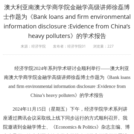
澳大利亚南澳大学商学院金融学高级讲师徐磊博
士作题为《Bank loans and firm environmental
information disclosure :Evidence from China’s
heavy polluters》的学术报告
来源：经济学院
发布者：经济学院01
浏览量：
227
经济学院2024年系列学术研讨会顺利举行——澳大利亚
南澳大学商学院金融学高级讲师徐磊博士作题为《Bank loans
and firm environmental information disclosure :Evidence from
China’s heavy polluters》的学术报告
2024年11月15日（星期五）下午，经济学院学术系列讲
座通过腾讯会议采取线上线下同步运行的方式顺利召开。我
院邀请到金融学博士、《Economics & Politics》杂志主编、博