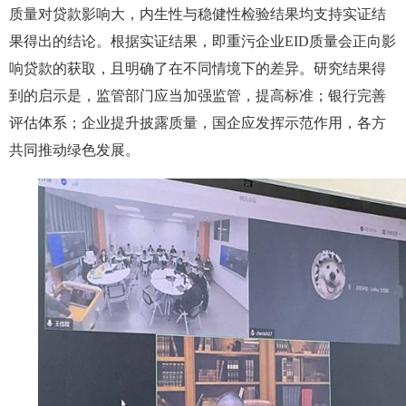
质量对贷款影响大，内生性与稳健性检验结果均支持实证结
果得出的结论。根据实证结果，即重污企业EID质量会正向影
响贷款的获取，且明确了在不同情境下的差异。研究结果得
到的启示是，监管部门应当加强监管，提高标准；银行完善
评估体系；企业提升披露质量，国企应发挥示范作用，各方
共同推动绿色发展。