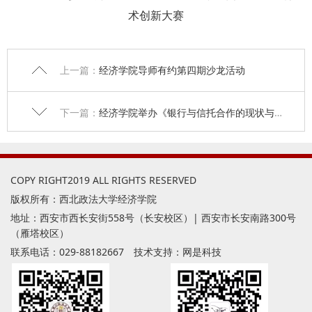
术创新大赛
上一篇：
经济学院导师有约第四期沙龙活动
下一篇：
经济学院举办《银行与信托合作的现状与未来》专题讲座
COPY RIGHT2019 ALL RIGHTS RESERVED
版权所有：西北政法大学经济学院
地址：西安市西长安街558号（长安校区）| 西安市长安南路300号
（雁塔校区）
联系电话：029-88182667 技术支持：
网是科技