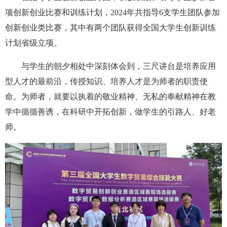
项创新创业比赛和训练计划，2024年共指导6支学生团队参加
创新创业类比赛，其中有两个团队获得全国大学生创新训练
计划省级立项。
与学生的朝夕相处中深刻体会到，三尺讲台是培养应用
型人才的最前沿，传授知识、培养人才是为师者的职责使
命。为师者，就要以执着的敬业精神、无私的奉献精神在教
学中循循善诱，在科研中开拓创新，做学生的引路人、好老
师。