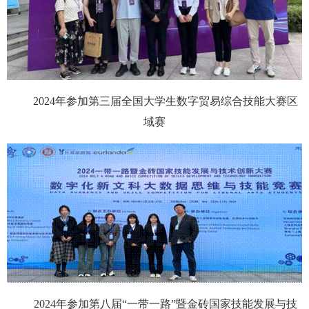
2024年参加第三届全国大学生数字贸易综合技能大赛区
域赛
2024年参加第八届“一带一路”暨金砖国家技能发展与技