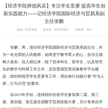
【经济学院师德风采】专注学生竞赛 提高学生创
新实践能力——记经济学院国际经济与贸易系副
主任张鹏
来源：经济学院
发布者：经济学院01
浏览量：
492
张鹏，男，现任经济学院国际经济与贸易系副主任，作
为一名光荣的人民教师，始终坚守教书育人初心，担当立德
树人使命。自入校以来，除了担本科生，留学生，以及研究
生的教学与科研工作之外，还负责国贸系实验教学平台建
设，组织和指导学生竞赛等工作，用自身行动践行着“学为人
师，行为示范”的要求。
自2023年开始，连续组织全校学生参加第二届、第三
届、第四届、第五届全国数字贸易技能大赛，共计有来自学